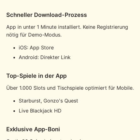
Schneller Download-Prozess
App in unter 1 Minute installiert. Keine Registrierung
nötig für Demo-Modus.
iOS: App Store
Android: Direkter Link
Top-Spiele in der App
Über 1.000 Slots und Tischspiele optimiert für Mobile.
Starburst, Gonzo's Quest
Live Blackjack HD
Exklusive App-Boni