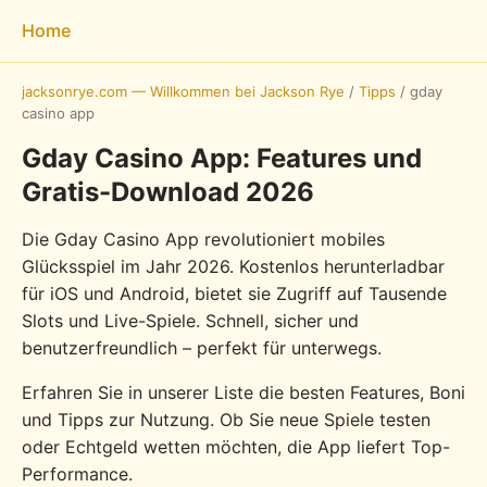
Home
jacksonrye.com — Willkommen bei Jackson Rye
/
Tipps
/
gday
casino app
Gday Casino App: Features und
Gratis-Download 2026
Die Gday Casino App revolutioniert mobiles
Glücksspiel im Jahr 2026. Kostenlos herunterladbar
für iOS und Android, bietet sie Zugriff auf Tausende
Slots und Live-Spiele. Schnell, sicher und
benutzerfreundlich – perfekt für unterwegs.
Erfahren Sie in unserer Liste die besten Features, Boni
und Tipps zur Nutzung. Ob Sie neue Spiele testen
oder Echtgeld wetten möchten, die App liefert Top-
Performance.