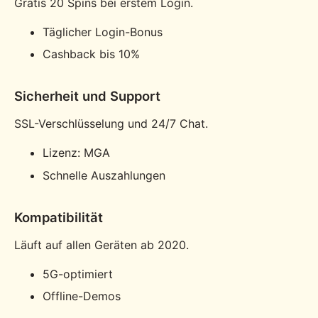
Gratis 20 Spins bei erstem Login.
Täglicher Login-Bonus
Cashback bis 10%
Sicherheit und Support
SSL-Verschlüsselung und 24/7 Chat.
Lizenz: MGA
Schnelle Auszahlungen
Kompatibilität
Läuft auf allen Geräten ab 2020.
5G-optimiert
Offline-Demos