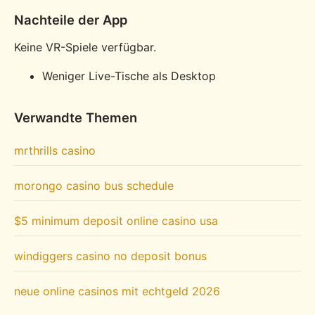
Nachteile der App
Keine VR-Spiele verfügbar.
Weniger Live-Tische als Desktop
Verwandte Themen
mrthrills casino
morongo casino bus schedule
$5 minimum deposit online casino usa
windiggers casino no deposit bonus
neue online casinos mit echtgeld 2026