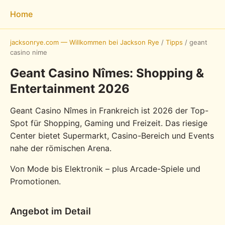
Home
jacksonrye.com — Willkommen bei Jackson Rye
/
Tipps
/
geant
casino nime
Geant Casino Nîmes: Shopping &
Entertainment 2026
Geant Casino Nîmes in Frankreich ist 2026 der Top-
Spot für Shopping, Gaming und Freizeit. Das riesige
Center bietet Supermarkt, Casino-Bereich und Events
nahe der römischen Arena.
Von Mode bis Elektronik – plus Arcade-Spiele und
Promotionen.
Angebot im Detail