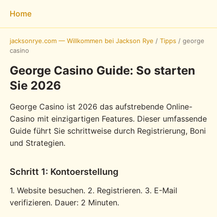
Home
jacksonrye.com — Willkommen bei Jackson Rye
/
Tipps
/
george
casino
George Casino Guide: So starten
Sie 2026
George Casino ist 2026 das aufstrebende Online-
Casino mit einzigartigen Features. Dieser umfassende
Guide führt Sie schrittweise durch Registrierung, Boni
und Strategien.
Schritt 1: Kontoerstellung
1. Website besuchen. 2. Registrieren. 3. E-Mail
verifizieren. Dauer: 2 Minuten.