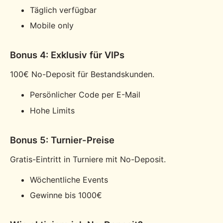
Täglich verfügbar
Mobile only
Bonus 4: Exklusiv für VIPs
100€ No-Deposit für Bestandskunden.
Persönlicher Code per E-Mail
Hohe Limits
Bonus 5: Turnier-Preise
Gratis-Eintritt in Turniere mit No-Deposit.
Wöchentliche Events
Gewinne bis 1000€