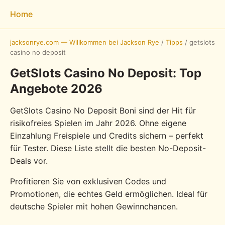
Home
jacksonrye.com — Willkommen bei Jackson Rye
/
Tipps
/
getslots
casino no deposit
GetSlots Casino No Deposit: Top
Angebote 2026
GetSlots Casino No Deposit Boni sind der Hit für
risikofreies Spielen im Jahr 2026. Ohne eigene
Einzahlung Freispiele und Credits sichern – perfekt
für Tester. Diese Liste stellt die besten No-Deposit-
Deals vor.
Profitieren Sie von exklusiven Codes und
Promotionen, die echtes Geld ermöglichen. Ideal für
deutsche Spieler mit hohen Gewinnchancen.