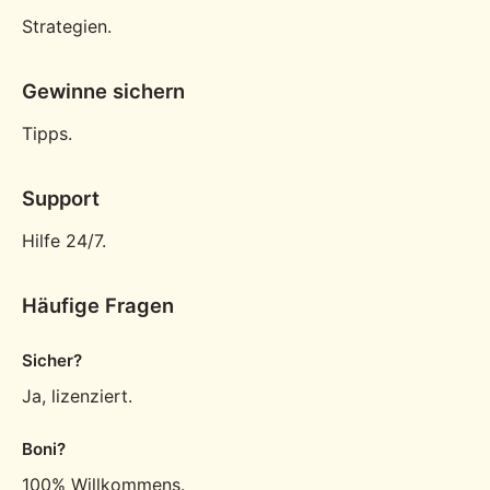
Strategien.
Gewinne sichern
Tipps.
Support
Hilfe 24/7.
Häufige Fragen
Sicher?
Ja, lizenziert.
Boni?
100% Willkommens.