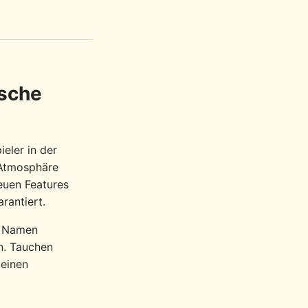
ische
ieler in der
 Atmosphäre
euen Features
rantiert.
en Namen
n. Tauchen
 einen