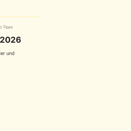
o Tipps
 2026
ler und