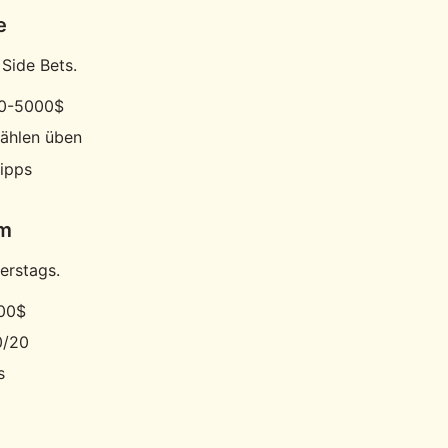
e
 Side Bets.
10-5000$
zählen üben
ipps
om
erstags.
100$
0/20
s