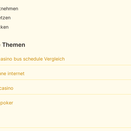
tnehmen
etzen
cken
e Themen
asino bus schedule Vergleich
ne internet
casino
 poker