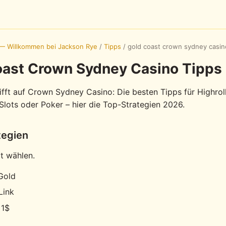
— Willkommen bei Jackson Rye
/
Tipps
/
gold coast crown sydney casin
oast Crown Sydney Casino Tipps
ifft auf Crown Sydney Casino: Die besten Tipps für Highrol
Slots oder Poker – hier die Top-Strategien 2026.
tegien
ät wählen.
Gold
Link
 1$