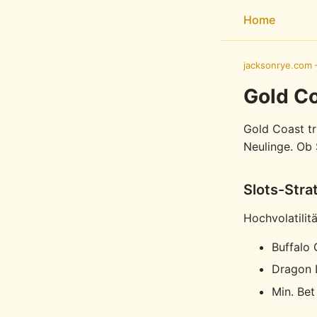
Home
jacksonrye.com 
Gold C
Gold Coast tr
Neulinge. Ob 
Slots-Stra
Hochvolatilit
Buffalo 
Dragon 
Min. Bet