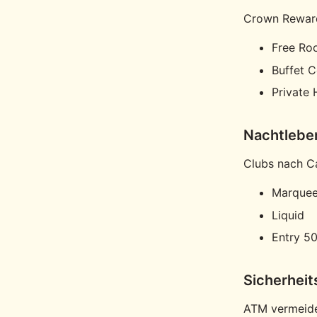
Crown Reward
Free Ro
Buffet 
Private 
Nachtlebe
Clubs nach C
Marque
Liquid
Entry 5
Sicherheit
ATM vermeid