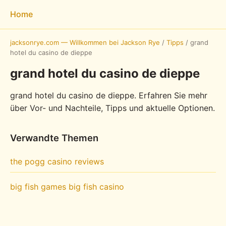
Home
jacksonrye.com — Willkommen bei Jackson Rye
/
Tipps
/
grand
hotel du casino de dieppe
grand hotel du casino de dieppe
grand hotel du casino de dieppe. Erfahren Sie mehr
über Vor- und Nachteile, Tipps und aktuelle Optionen.
Verwandte Themen
the pogg casino reviews
big fish games big fish casino