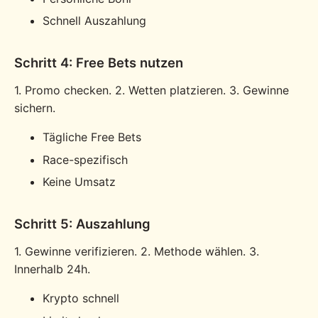
Schnell Auszahlung
Schritt 4: Free Bets nutzen
1. Promo checken. 2. Wetten platzieren. 3. Gewinne
sichern.
Tägliche Free Bets
Race-spezifisch
Keine Umsatz
Schritt 5: Auszahlung
1. Gewinne verifizieren. 2. Methode wählen. 3.
Innerhalb 24h.
Krypto schnell