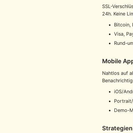
SSL-Verschlüs
24h. Keine Lim
Bitcoin,
Visa, Pa
Rund-um
Mobile Ap
Nahtlos auf a
Benachrichtig
iOS/And
Portrai
Demo-M
Strategien