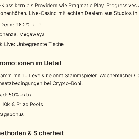
Klassikern bis Providern wie Pragmatic Play. Progressives
lionenhöhen. Live-Casino mit echten Dealern aus Studios in 
 Dead: 96,2% RTP
onanza: Megaways
k Live: Unbegrenzte Tische
romotionen im Detail
ramm mit 10 Levels belohnt Stammspieler. Wöchentlicher C
msatzbedingungen bei Crypto-Boni.
oad: 50% extra
: 10k € Prize Pools
tagsbonus
ethoden & Sicherheit