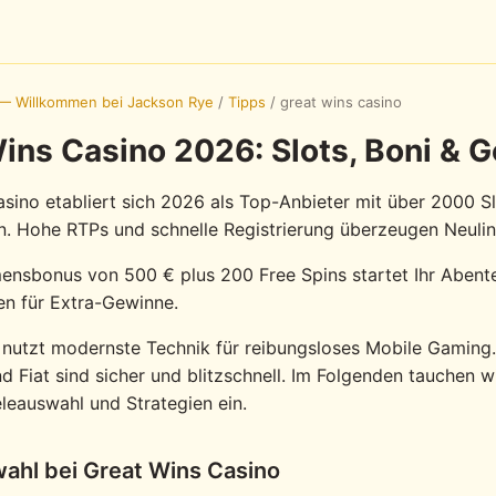
— Willkommen bei Jackson Rye
/
Tipps
/
great wins casino
ins Casino 2026: Slots, Boni & 
sino etabliert sich 2026 als Top-Anbieter mit über 2000 Sl
n. Hohe RTPs und schnelle Registrierung überzeugen Neuli
nsbonus von 500 € plus 200 Free Spins startet Ihr Abente
en für Extra-Gewinne.
 nutzt modernste Technik für reibungsloses Mobile Gaming
 Fiat sind sicher und blitzschnell. Im Folgenden tauchen wir
eleauswahl und Strategien ein.
ahl bei Great Wins Casino