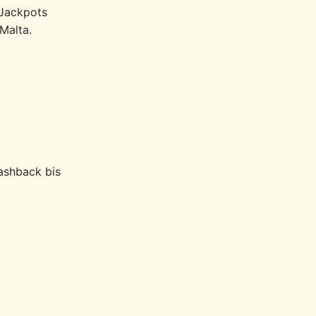
 Jackpots
Malta.
ashback bis