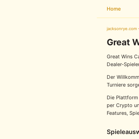
Home
jacksonrye.com 
Great W
Great Wins Ca
Dealer-Spiele
Der Willkomme
Turniere sorg
Die Plattform
per Crypto und
Features, Spi
Spieleausw