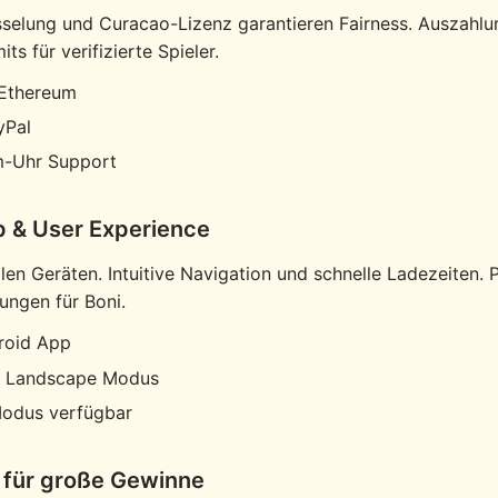
selung und Curacao-Lizenz garantieren Fairness. Auszahlu
its für verifizierte Spieler.
 Ethereum
yPal
-Uhr Support
p & User Experience
llen Geräten. Intuitive Navigation und schnelle Ladezeiten. 
ungen für Boni.
roid App
t/ Landscape Modus
odus verfügbar
 für große Gewinne