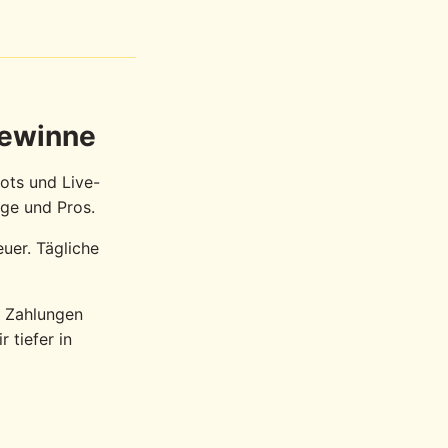
Gewinne
ots und Live-
nge und Pros.
uer. Tägliche
. Zahlungen
 tiefer in