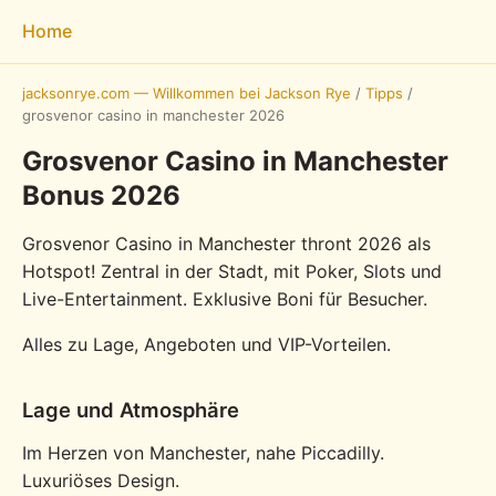
Home
jacksonrye.com — Willkommen bei Jackson Rye
/
Tipps
/
grosvenor casino in manchester 2026
Grosvenor Casino in Manchester
Bonus 2026
Grosvenor Casino in Manchester thront 2026 als
Hotspot! Zentral in der Stadt, mit Poker, Slots und
Live-Entertainment. Exklusive Boni für Besucher.
Alles zu Lage, Angeboten und VIP-Vorteilen.
Lage und Atmosphäre
Im Herzen von Manchester, nahe Piccadilly.
Luxuriöses Design.