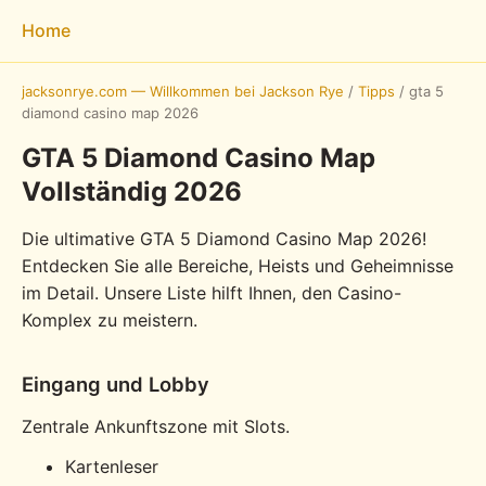
Home
jacksonrye.com — Willkommen bei Jackson Rye
/
Tipps
/
gta 5
diamond casino map 2026
GTA 5 Diamond Casino Map
Vollständig 2026
Die ultimative GTA 5 Diamond Casino Map 2026!
Entdecken Sie alle Bereiche, Heists und Geheimnisse
im Detail. Unsere Liste hilft Ihnen, den Casino-
Komplex zu meistern.
Eingang und Lobby
Zentrale Ankunftszone mit Slots.
Kartenleser