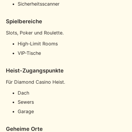
Sicherheitsscanner
Spielbereiche
Slots, Poker und Roulette.
High-Limit Rooms
VIP-Tische
Heist-Zugangspunkte
Für Diamond Casino Heist.
Dach
Sewers
Garage
Geheime Orte