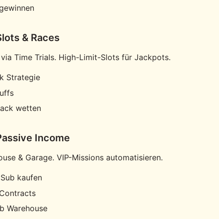
gewinnen
Slots & Races
via Time Trials. High-Limit-Slots für Jackpots.
k Strategie
uffs
rack wetten
 Passive Income
use & Garage. VIP-Missions automatisieren.
 Sub kaufen
Contracts
ub Warehouse