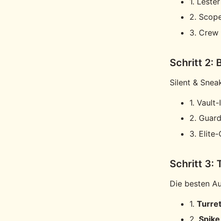
1. Leste
2. Scop
3. Crew 
Schritt 2:
Silent & Snea
1. Vault
2. Guar
3. Elite
Schritt 3:
Die besten A
1.
Turre
2.
Spike