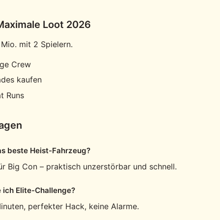
 Maximale Loot 2026
Mio. mit 2 Spielern.
ige Crew
ades kaufen
at Runs
ragen
as beste Heist-Fahrzeug?
ür Big Con – praktisch unzerstörbar und schnell.
ich Elite-Challenge?
nuten, perfekter Hack, keine Alarme.