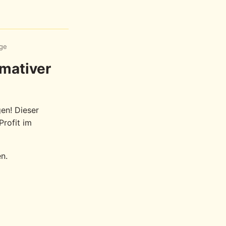
uge
imativer
en! Dieser
Profit im
n.