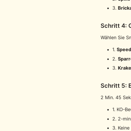
3.
Brick
Schritt 4:
Wählen Sie S
1.
Speed
2.
Spar
3.
Krak
Schritt 5: 
2 Min. 45 Sek
1. KO-B
2. 2-mi
3. Keine