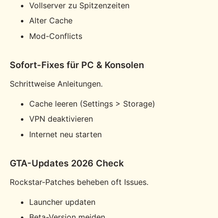
Vollserver zu Spitzenzeiten
Alter Cache
Mod-Conflicts
Sofort-Fixes für PC & Konsolen
Schrittweise Anleitungen.
Cache leeren (Settings > Storage)
VPN deaktivieren
Internet neu starten
GTA-Updates 2026 Check
Rockstar-Patches beheben oft Issues.
Launcher updaten
Beta-Version meiden