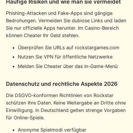
Häufige Risiken und wie man sie vermeidet
Phishing-Attacken und Fake-Apps sind gängige
Bedrohungen. Vermeiden Sie dubiose Links und laden
Sie nur offizielle Apps herunter. Im Casino-Bereich
können Cheater Ihr Geld stehlen.
Überprüfen Sie URLs auf rockstargames.com
Nutzen Sie VPN für öffentliche Netzwerke
Melden Sie Cheater über das In-Game-Menü
Datenschutz und rechtliche Aspekte 2026
Die DSGVO-konformen Richtlinien von Rockstar
schützen Ihre Daten. Keine Weitergabe an Dritte ohne
Einwilligung. In Deutschland gelten strenge Vorgaben
für Online-Spiele.
Anonyme Spielmodi verfügbar