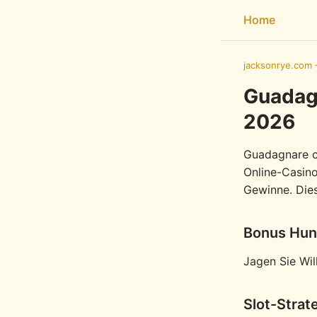
Home
jacksonrye.com 
Guadagn
2026
Guadagnare ca
Online-Casino
Gewinne. Dies
Bonus Hun
Jagen Sie Wi
Slot-Strat