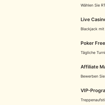
Wählen Sie RT
Live Casin
Blackjack mit
Poker Free
Tägliche Turn
Affiliate M
Bewerben Sie 
VIP-Prog
Treppenaufsti