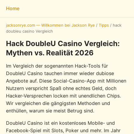
Home
jacksonrye.com — Willkommen bei Jackson Rye
/
Tipps
/
hack
doubleu casino Vergleich
Hack DoubleU Casino Vergleich:
Mythen vs. Realität 2026
Im Vergleich der sogenannten Hack-Tools für
DoubleU Casino tauchen immer wieder dubiose
Angebote auf. Diese Social-Casino-App mit Millionen
Nutzern verspricht Spaß ohne echtes Geld, doch
Hacker-Versprechen locken mit unendlichen Chips.
Wir vergleichen die gängigsten Methoden und
enthüllen, warum sie meist Betrug sind.
DoubleU Casino ist ein kostenloses Mobile- und
Facebook-Spiel mit Slots, Poker und mehr. Im Jahr