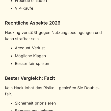
Freunde einladen
VIP-Käufe
Rechtliche Aspekte 2026
Hacking verstößt gegen Nutzungsbedingungen und
kann strafbar sein.
Account-Verlust
Mögliche Klagen
Besser fair spielen
Bester Vergleich: Fazit
Kein Hack lohnt das Risiko – genießen Sie DoubleU
fair.
Sicherheit priorisieren
Bonusse maximieren