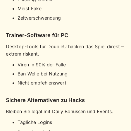
Meist Fake
Zeitverschwendung
Trainer-Software für PC
Desktop-Tools für DoubleU hacken das Spiel direkt –
extrem riskant.
Viren in 90% der Fälle
Ban-Welle bei Nutzung
Nicht empfehlenswert
Sichere Alternativen zu Hacks
Bleiben Sie legal mit Daily Bonussen und Events.
Tägliche Logins