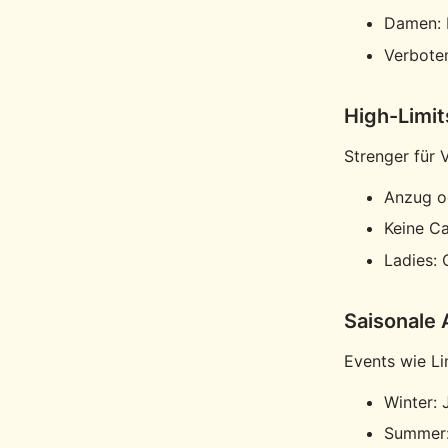
Damen: K
Verboten
High-Limi
Strenger für 
Anzug o
Keine C
Ladies: 
Saisonale
Events wie Li
Winter: 
Summer: