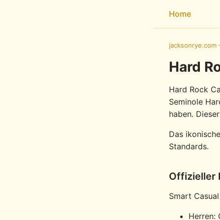
Home
jacksonrye.com 
Hard R
Hard Rock Ca
Seminole Hard
haben. Dieser
Das ikonische
Standards.
Offizielle
Smart Casual
Herren: 