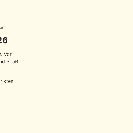
iami
26
n. Von
und Spaß
rikten