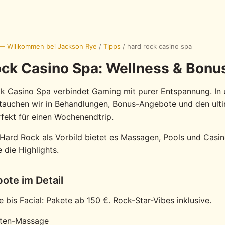
— Willkommen bei Jackson Rye
/
Tipps
/
hard rock casino spa
ock Casino Spa: Wellness & Bonu
k Casino Spa verbindet Gaming mit purer Entspannung. In
 tauchen wir in Behandlungen, Bonus-Angebote und den ult
rfekt für einen Wochenendtrip.
Hard Rock als Vorbild bietet es Massagen, Pools und Casi
 die Highlights.
ote im Detail
 bis Facial: Pakete ab 150 €. Rock-Star-Vibes inklusive.
ten-Massage