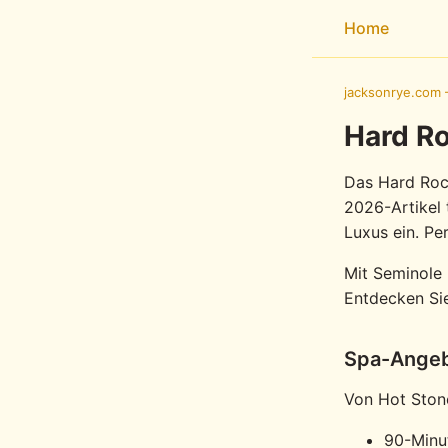
Home
jacksonrye.com 
Hard R
Das Hard Roc
2026-Artikel
Luxus ein. Pe
Mit Seminole 
Entdecken Sie
Spa-Angeb
Von Hot Stone
90-Minu