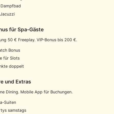
 Dampfbad
 Jacuzzi
nus für Spa-Gäste
ng 50 € Freeplay. VIP-Bonus bis 200 €.
tch Bonus
e für Slots
nkte doppelt
e und Extras
ine Dining. Mobile App für Buchungen.
a-Suiten
rtys samstags