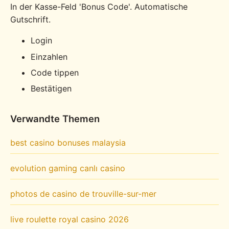
In der Kasse-Feld 'Bonus Code'. Automatische
Gutschrift.
Login
Einzahlen
Code tippen
Bestätigen
Verwandte Themen
best casino bonuses malaysia
evolution gaming canlı casino
photos de casino de trouville-sur-mer
live roulette royal casino 2026