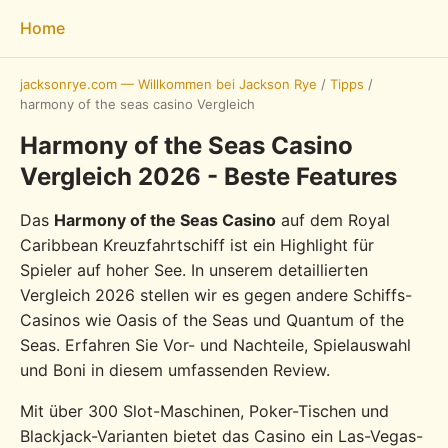
Home
jacksonrye.com — Willkommen bei Jackson Rye
/
Tipps
/
harmony of the seas casino Vergleich
Harmony of the Seas Casino
Vergleich 2026 - Beste Features
Das
Harmony of the Seas Casino
auf dem Royal
Caribbean Kreuzfahrtschiff ist ein Highlight für
Spieler auf hoher See. In unserem detaillierten
Vergleich 2026 stellen wir es gegen andere Schiffs-
Casinos wie Oasis of the Seas und Quantum of the
Seas. Erfahren Sie Vor- und Nachteile, Spielauswahl
und Boni in diesem umfassenden Review.
Mit über 300 Slot-Maschinen, Poker-Tischen und
Blackjack-Varianten bietet das Casino ein Las-Vegas-