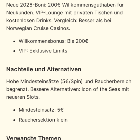
Neue 2026-Boni: 200€ Willkommensguthaben für
Neukunden. VIP-Lounge mit privaten Tischen und
kostenlosen Drinks. Vergleich: Besser als bei
Norwegian Cruise Casinos.
Willkommensbonus: Bis 200€
VIP: Exklusive Limits
Nachteile und Alternativen
Hohe Mindesteinsätze (5€/Spin) und Raucherbereich
begrenzt. Bessere Alternativen: Icon of the Seas mit
neueren Slots.
Mindesteinsatz: 5€
Rauchersektion klein
Verwandte Themen