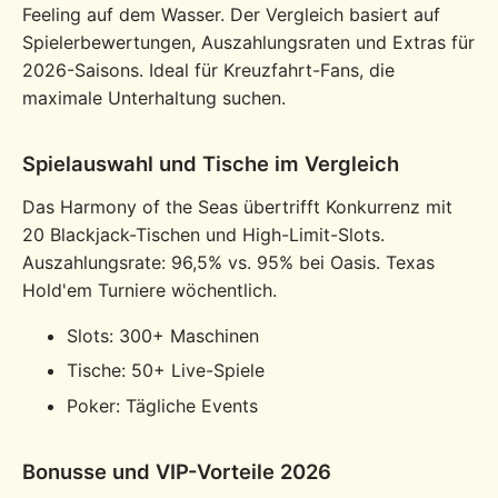
Feeling auf dem Wasser. Der Vergleich basiert auf
Spielerbewertungen, Auszahlungsraten und Extras für
2026-Saisons. Ideal für Kreuzfahrt-Fans, die
maximale Unterhaltung suchen.
Spielauswahl und Tische im Vergleich
Das Harmony of the Seas übertrifft Konkurrenz mit
20 Blackjack-Tischen und High-Limit-Slots.
Auszahlungsrate: 96,5% vs. 95% bei Oasis. Texas
Hold'em Turniere wöchentlich.
Slots: 300+ Maschinen
Tische: 50+ Live-Spiele
Poker: Tägliche Events
Bonusse und VIP-Vorteile 2026