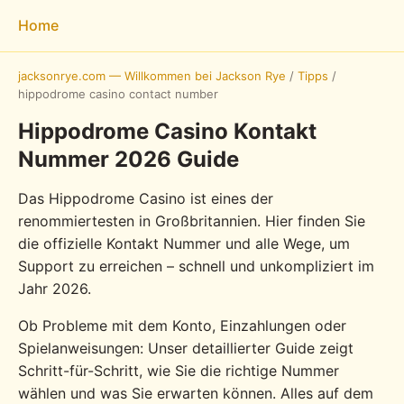
Home
jacksonrye.com — Willkommen bei Jackson Rye
/
Tipps
/
hippodrome casino contact number
Hippodrome Casino Kontakt
Nummer 2026 Guide
Das Hippodrome Casino ist eines der
renommiertesten in Großbritannien. Hier finden Sie
die offizielle Kontakt Nummer und alle Wege, um
Support zu erreichen – schnell und unkompliziert im
Jahr 2026.
Ob Probleme mit dem Konto, Einzahlungen oder
Spielanweisungen: Unser detaillierter Guide zeigt
Schritt-für-Schritt, wie Sie die richtige Nummer
wählen und was Sie erwarten können. Alles auf dem