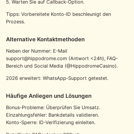
5. Warten Sie auf Callback-Option.
Tipps: Vorbereitete Konto-ID beschleunigt den
Prozess.
Alternative Kontaktmethoden
Neben der Nummer: E-Mail
support@hippodrome.com
(Antwort <24h), FAQ-
Bereich und Social Media (@HippodromeCasino).
2026 erweitert: WhatsApp-Support getestet.
Häufige Anliegen und Lösungen
Bonus-Probleme: Überprüfen Sie Umsatz.
Einzahlungsfehler: Bankdetails validieren.
Konto-Sperre: ID-Verifizierung einleiten.