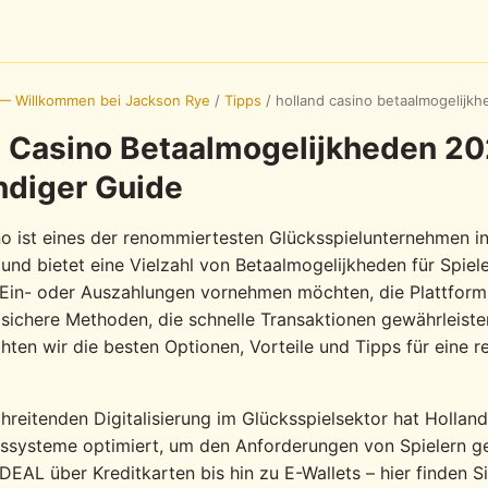
— Willkommen bei Jackson Rye
/
Tipps
/
holland casino betaalmogelijk
 Casino Betaalmogelijkheden 20
ndiger Guide
o ist eines der renommiertesten Glücksspielunternehmen i
und bietet eine Vielzahl von Betaalmogelijkheden für Spiele
Ein- oder Auszahlungen vornehmen möchten, die Plattform 
ichere Methoden, die schnelle Transaktionen gewährleiste
chten wir die besten Optionen, Vorteile und Tipps für eine r
chreitenden Digitalisierung im Glücksspielsektor hat Holla
gssysteme optimiert, um den Anforderungen von Spielern g
EAL über Kreditkarten bis hin zu E-Wallets – hier finden Sie