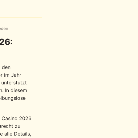
heden
26:
n den
r im Jahr
unterstützt
n. In diesem
eibungslose
nd Casino 2026
erecht zu
 alle Details,