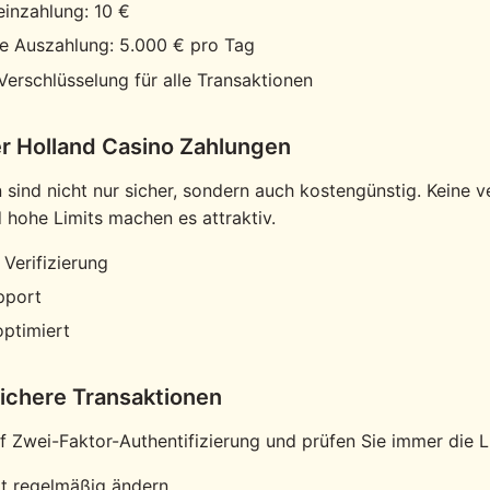
inzahlung: 10 €
e Auszahlung: 5.000 € pro Tag
Verschlüsselung für alle Transaktionen
er Holland Casino Zahlungen
sind nicht nur sicher, sondern auch kostengünstig. Keine v
hohe Limits machen es attraktiv.
 Verifizierung
pport
ptimiert
sichere Transaktionen
f Zwei-Faktor-Authentifizierung und prüfen Sie immer die L
t regelmäßig ändern