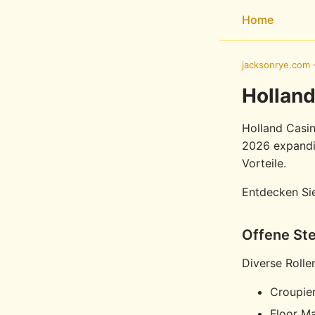
Home
jacksonrye.com 
Hollan
Holland Casin
2026 expandie
Vorteile.
Entdecken Sie
Offene Ste
Diverse Rolle
Croupie
Floor M