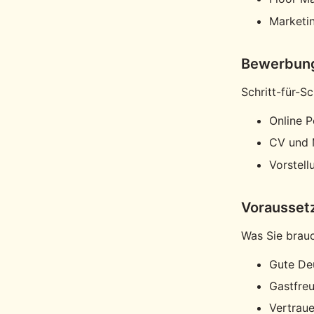
Marketi
Bewerbun
Schritt-für-Sch
Online P
CV und 
Vorstel
Vorausset
Was Sie brau
Gute De
Gastfre
Vertrau