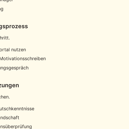
ng
gsprozess
ritt.
ortal nutzen
Motivationsschreiben
lungsgespräch
zungen
chen.
utschkenntnisse
undschaft
ensüberprüfung