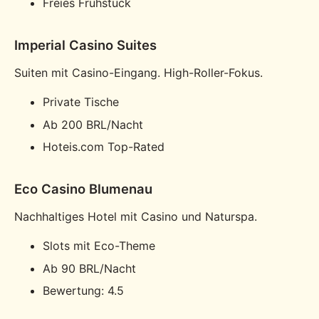
Freies Frühstück
Imperial Casino Suites
Suiten mit Casino-Eingang. High-Roller-Fokus.
Private Tische
Ab 200 BRL/Nacht
Hoteis.com Top-Rated
Eco Casino Blumenau
Nachhaltiges Hotel mit Casino und Naturspa.
Slots mit Eco-Theme
Ab 90 BRL/Nacht
Bewertung: 4.5