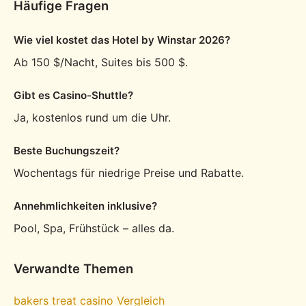
Häufige Fragen
Wie viel kostet das Hotel by Winstar 2026?
Ab 150 $/Nacht, Suites bis 500 $.
Gibt es Casino-Shuttle?
Ja, kostenlos rund um die Uhr.
Beste Buchungszeit?
Wochentags für niedrige Preise und Rabatte.
Annehmlichkeiten inklusive?
Pool, Spa, Frühstück – alles da.
Verwandte Themen
bakers treat casino Vergleich