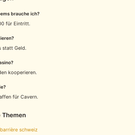
Gems brauche ich?
 für Eintritt.
ieren?
 statt Geld.
asino?
den kooperieren.
ie?
ffen für Cavern.
e Themen
 barrière schweiz