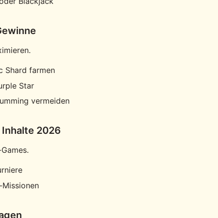
 oder Blackjack
 Gewinne
imieren.
ic Shard farmen
rple Star
umming vermeiden
 Inhalte 2026
i-Games.
rniere
-Missionen
ragen