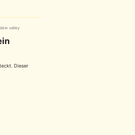
rdew valley
ein
teckt. Dieser