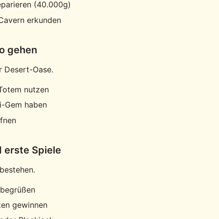
eparieren (40.000g)
 Cavern erkunden
o gehen
r Desert-Oase.
-Totem nutzen
Qi-Gem haben
ffnen
d erste Spiele
bestehen.
i begrüßen
rten gewinnen