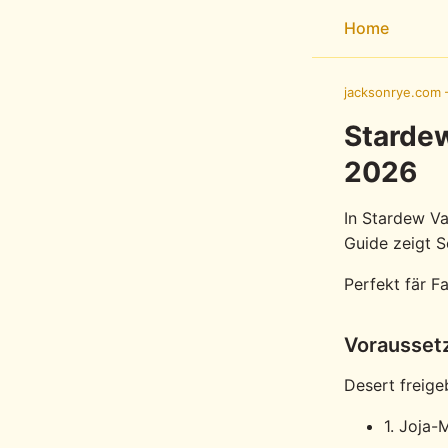
Home
jacksonrye.com 
Stardew
2026
In Stardew Va
Guide zeigt Sc
Perfekt fär 
Voraussetz
Desert freig
1. Joja-