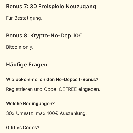
Bonus 7: 30 Freispiele Neuzugang
Für Bestätigung.
Bonus 8: Krypto-No-Dep 10€
Bitcoin only.
Häufige Fragen
Wie bekomme ich den No-Deposit-Bonus?
Registrieren und Code ICEFREE eingeben.
Welche Bedingungen?
30x Umsatz, max 100€ Auszahlung.
Gibt es Codes?