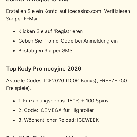
Erstellen Sie ein Konto auf icecasino.com. Verifizieren
Sie per E-Mail.
Klicken Sie auf 'Registrieren'
Geben Sie Promo-Code bei Anmeldung ein
Bestätigen Sie per SMS
Top Kody Promocyjne 2026
Aktuelle Codes: ICE2026 (100€ Bonus), FREEZE (50
Freispiele).
1. Einzahlungsbonus: 150% + 100 Spins
2. Code: ICEMEGA für Highroller
3. Wöchentlicher Reload: ICEWEEK