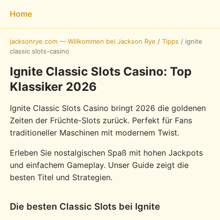
Home
jacksonrye.com — Willkommen bei Jackson Rye
/
Tipps
/
ignite
classic slots-casino
Ignite Classic Slots Casino: Top
Klassiker 2026
Ignite Classic Slots Casino bringt 2026 die goldenen
Zeiten der Früchte-Slots zurück. Perfekt für Fans
traditioneller Maschinen mit modernem Twist.
Erleben Sie nostalgischen Spaß mit hohen Jackpots
und einfachem Gameplay. Unser Guide zeigt die
besten Titel und Strategien.
Die besten Classic Slots bei Ignite