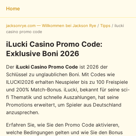
Home
jacksonrye.com — Willkommen bei Jackson Rye
/
Tipps
/
ilucki
casino promo code
iLucki Casino Promo Code:
Exklusive Boni 2026
Der
iLucki Casino Promo Code
ist 2026 der
Schlüssel zu unglaublichen Boni. Mit Codes wie
ILUCKI2026 erhalten Neuspieler bis zu 100 Freispiele
und 200% Match-Bonus. iLucki, bekannt für seine sci-
fi Thematik und schnelle Auszahlungen, hat seine
Promotions erweitert, um Spieler aus Deutschland
anzusprechen.
Erfahren Sie, wie Sie den Promo Code aktivieren,
welche Bedingungen gelten und wie Sie den Bonus