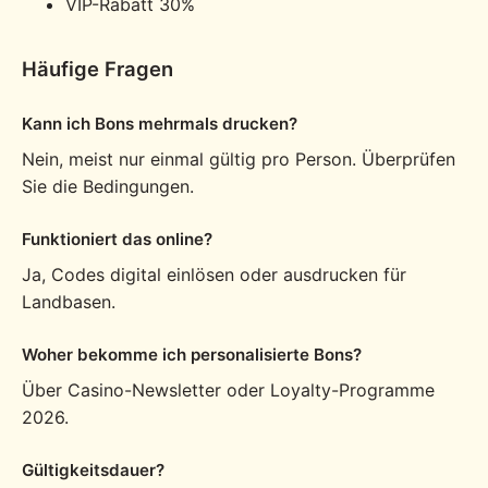
VIP-Rabatt 30%
Häufige Fragen
Kann ich Bons mehrmals drucken?
Nein, meist nur einmal gültig pro Person. Überprüfen
Sie die Bedingungen.
Funktioniert das online?
Ja, Codes digital einlösen oder ausdrucken für
Landbasen.
Woher bekomme ich personalisierte Bons?
Über Casino-Newsletter oder Loyalty-Programme
2026.
Gültigkeitsdauer?