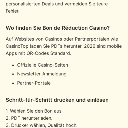
personalisierten Deals und vermeiden Sie teure
Fehler.
Wo finden Sie Bon de Réduction Casino?
Auf Websites von Casinos oder Partnerportalen wie
CasinoTop laden Sie PDFs herunter. 2026 sind mobile
Apps mit QR-Codes Standard.
Offizielle Casino-Seiten
Newsletter-Anmeldung
Partner-Portale
Schritt-für-Schritt drucken und einlösen
1. Wählen Sie den Bon aus.
2. PDF herunterladen.
3. Drucker wählen, Qualität hoch.