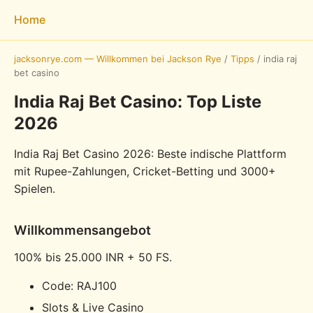
Home
jacksonrye.com — Willkommen bei Jackson Rye
/
Tipps
/
india raj
bet casino
India Raj Bet Casino: Top Liste
2026
India Raj Bet Casino 2026: Beste indische Plattform
mit Rupee-Zahlungen, Cricket-Betting und 3000+
Spielen.
Willkommensangebot
100% bis 25.000 INR + 50 FS.
Code: RAJ100
Slots & Live Casino