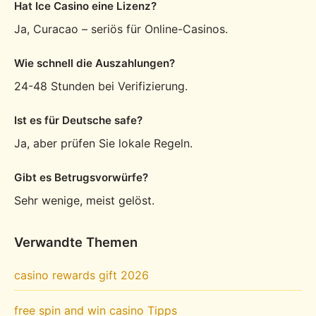
Hat Ice Casino eine Lizenz?
Ja, Curacao – seriös für Online-Casinos.
Wie schnell die Auszahlungen?
24-48 Stunden bei Verifizierung.
Ist es für Deutsche safe?
Ja, aber prüfen Sie lokale Regeln.
Gibt es Betrugsvorwürfe?
Sehr wenige, meist gelöst.
Verwandte Themen
casino rewards gift 2026
free spin and win casino Tipps