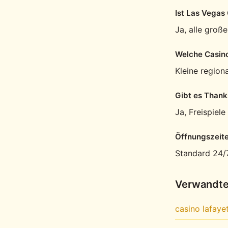
Ist Las Vegas
Ja, alle groß
Welche Casino
Kleine region
Gibt es Thank
Ja, Freispiel
Öffnungszeit
Standard 24/7
Verwandt
casino lafaye