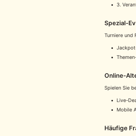
3. Veran
Spezial-E
Turniere und 
Jackpot
Themen-
Online-Alt
Spielen Sie 
Live-Dea
Mobile 
Häufige F