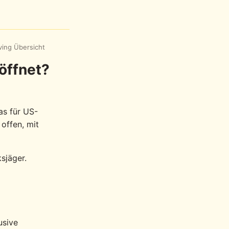
ving Übersicht
öffnet?
as für US-
offen, mit
sjäger.
usive