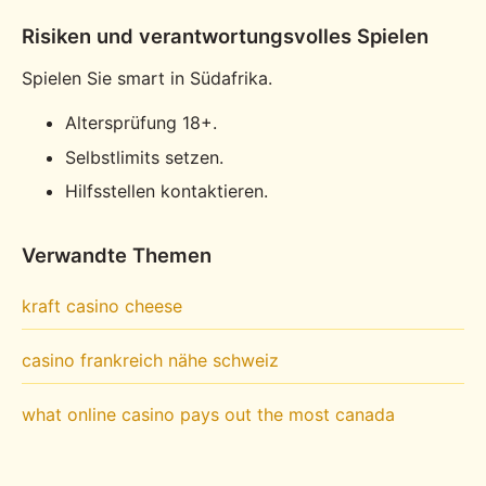
Risiken und verantwortungsvolles Spielen
Spielen Sie smart in Südafrika.
Altersprüfung 18+.
Selbstlimits setzen.
Hilfsstellen kontaktieren.
Verwandte Themen
kraft casino cheese
casino frankreich nähe schweiz
what online casino pays out the most canada