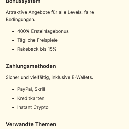
Bonussystem
Attraktive Angebote für alle Levels, faire
Bedingungen.
400% Ersteinlagebonus
Tägliche Freispiele
Rakeback bis 15%
Zahlungsmethoden
Sicher und vielfältig, inklusive E-Wallets.
PayPal, Skrill
Kreditkarten
Instant Crypto
Verwandte Themen