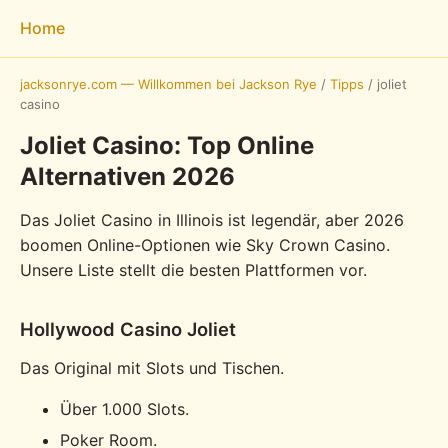
Home
jacksonrye.com — Willkommen bei Jackson Rye
/
Tipps
/
joliet
casino
Joliet Casino: Top Online
Alternativen 2026
Das Joliet Casino in Illinois ist legendär, aber 2026
boomen Online-Optionen wie Sky Crown Casino.
Unsere Liste stellt die besten Plattformen vor.
Hollywood Casino Joliet
Das Original mit Slots und Tischen.
Über 1.000 Slots.
Poker Room.