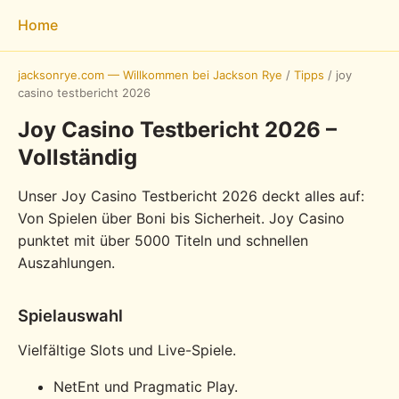
Home
jacksonrye.com — Willkommen bei Jackson Rye
/
Tipps
/
joy
casino testbericht 2026
Joy Casino Testbericht 2026 –
Vollständig
Unser Joy Casino Testbericht 2026 deckt alles auf:
Von Spielen über Boni bis Sicherheit. Joy Casino
punktet mit über 5000 Titeln und schnellen
Auszahlungen.
Spielauswahl
Vielfältige Slots und Live-Spiele.
NetEnt und Pragmatic Play.