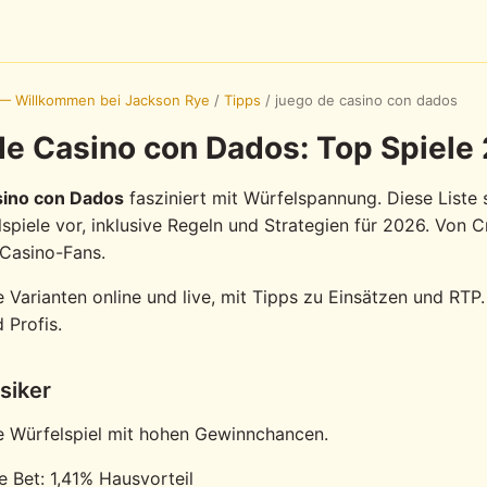
— Willkommen bei Jackson Rye
/
Tipps
/
juego de casino con dados
e Casino con Dados: Top Spiele
sino con Dados
fasziniert mit Würfelspannung. Diese Liste s
spiele vor, inklusive Regeln und Strategien für 2026. Von C
r Casino-Fans.
 Varianten online und live, mit Tipps zu Einsätzen und RTP.
 Profis.
siker
e Würfelspiel mit hohen Gewinnchancen.
e Bet: 1,41% Hausvorteil