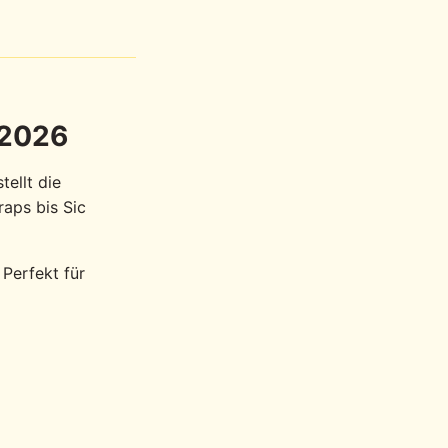
 2026
tellt die
raps bis Sic
 Perfekt für