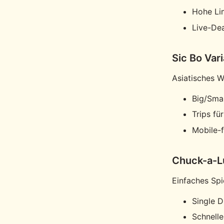
Hohe Li
Live-De
Sic Bo Var
Asiatisches W
Big/Sma
Trips fü
Mobile-f
Chuck-a-L
Einfaches Spi
Single D
Schnell