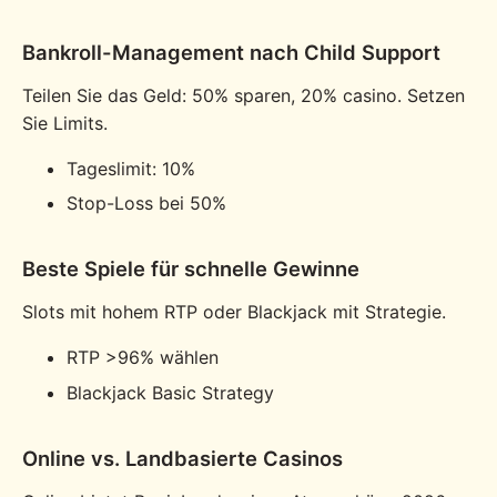
Bankroll-Management nach Child Support
Teilen Sie das Geld: 50% sparen, 20% casino. Setzen
Sie Limits.
Tageslimit: 10%
Stop-Loss bei 50%
Beste Spiele für schnelle Gewinne
Slots mit hohem RTP oder Blackjack mit Strategie.
RTP >96% wählen
Blackjack Basic Strategy
Online vs. Landbasierte Casinos