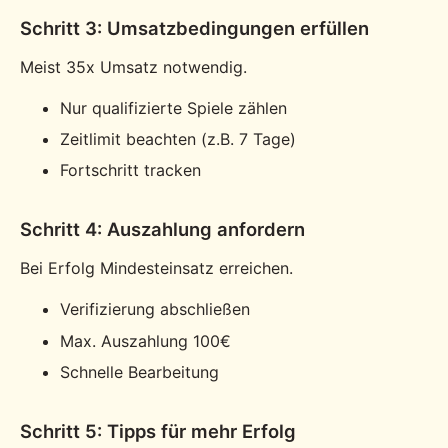
Schritt 3: Umsatzbedingungen erfüllen
Meist 35x Umsatz notwendig.
Nur qualifizierte Spiele zählen
Zeitlimit beachten (z.B. 7 Tage)
Fortschritt tracken
Schritt 4: Auszahlung anfordern
Bei Erfolg Mindesteinsatz erreichen.
Verifizierung abschließen
Max. Auszahlung 100€
Schnelle Bearbeitung
Schritt 5: Tipps für mehr Erfolg