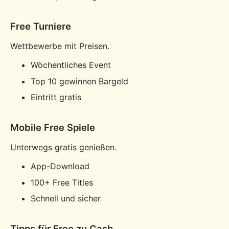
Free Turniere
Wettbewerbe mit Preisen.
Wöchentliches Event
Top 10 gewinnen Bargeld
Eintritt gratis
Mobile Free Spiele
Unterwegs gratis genießen.
App-Download
100+ Free Titles
Schnell und sicher
Tipps für Free zu Cash