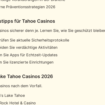
rne Präventionsstrategien 2026
stipps für Tahoe Casinos
inos sicherer denn je. Lernen Sie, wie Sie geschützt bleibe
rüfen Sie aktuelle Sicherheitsprotokolle
iden Sie verdächtige Aktivitäten
n Sie Apps für Echtzeit-Updates
n Sie lizenzierte Einrichtungen
ake Tahoe Casinos 2026
sinos nach dem Vorfall.
h's Lake Tahoe
 Rock Hotel & Casino