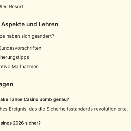
Bleu Resort
e Aspekte und Lehren
ze haben sich geändert?
Bundesvorschriften
cherungstipps
entive Maßnahmen
ragen
Lake Tahoe Casino Bomb genau?
hes Ereignis, das die Sicherheitsstandards revolutionierte.
sinos 2026 sicher?