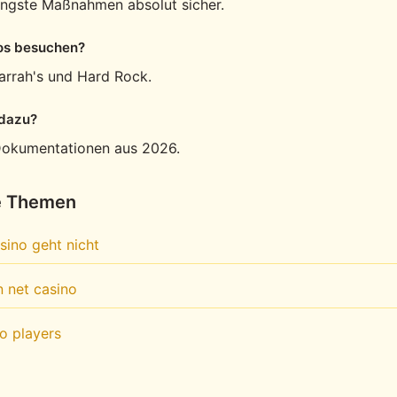
engste Maßnahmen absolut sicher.
os besuchen?
arrah's und Hard Rock.
 dazu?
Dokumentationen aus 2026.
e Themen
sino geht nicht
n net casino
no players