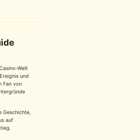
uide
Casino-Welt
Ereignis und
n Fan von
Hintergründe
e Geschichte,
us auf
tieg.