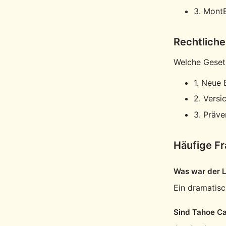
3. Mont
Rechtlich
Welche Geset
1. Neue 
2. Versi
3. Präv
Häufige F
Was war der 
Ein dramatisc
Sind Tahoe Ca