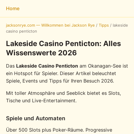
Home
jacksonrye.com — Willkommen bei Jackson Rye
/
Tipps
/
lakeside
casino penticton
Lakeside Casino Penticton: Alles
Wissenswerte 2026
Das
Lakeside Casino Penticton
am Okanagan-See ist
ein Hotspot für Spieler. Dieser Artikel beleuchtet
Spiele, Events und Tipps für Ihren Besuch 2026.
Mit toller Atmosphäre und Seeblick bietet es Slots,
Tische und Live-Entertainment.
Spiele und Automaten
Über 500 Slots plus Poker-Räume. Progressive