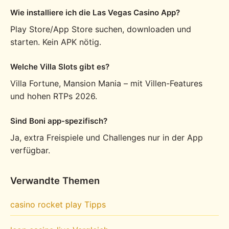
Wie installiere ich die Las Vegas Casino App?
Play Store/App Store suchen, downloaden und
starten. Kein APK nötig.
Welche Villa Slots gibt es?
Villa Fortune, Mansion Mania – mit Villen-Features
und hohen RTPs 2026.
Sind Boni app-spezifisch?
Ja, extra Freispiele und Challenges nur in der App
verfügbar.
Verwandte Themen
casino rocket play Tipps