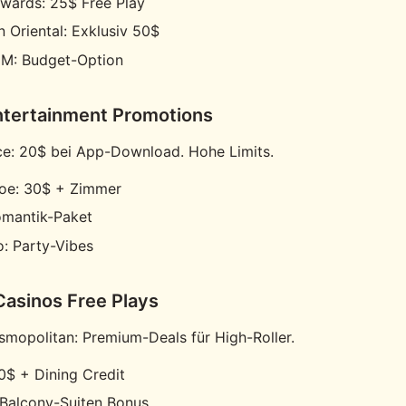
ards: 25$ Free Play
 Oriental: Exklusiv 50$
M: Budget-Option
ntertainment Promotions
ce: 20$ bei App-Download. Hohe Limits.
oe: 30$ + Zimmer
omantik-Paket
: Party-Vibes
asinos Free Plays
mopolitan: Premium-Deals für High-Roller.
0$ + Dining Credit
Balcony-Suiten Bonus