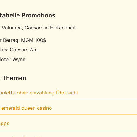
tabelle Promotions
Volumen, Caesars in Einfachheit.
r Betrag: MGM 100$
stes: Caesars App
Hotel: Wynn
e Themen
oulette ohne einzahlung Übersicht
n emerald queen casino
ipps