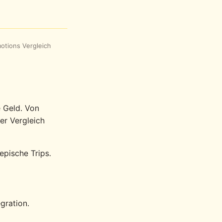
motions Vergleich
e Geld. Von
er Vergleich
epische Trips.
gration.