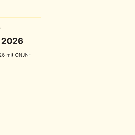
a
s 2026
026 mit ONJN-