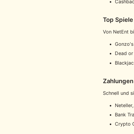
Cashba
Top Spiele
Von NetEnt bi
Gonzo's
Dead or 
Blackjac
Zahlunge
Schnell und si
Neteller,
Bank Tra
Crypto 