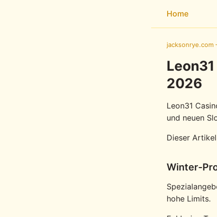
Home
jacksonrye.com 
Leon31 
2026
Leon31 Casino
und neuen Sl
Dieser Artike
Winter-Pr
Spezialangebo
hohe Limits.