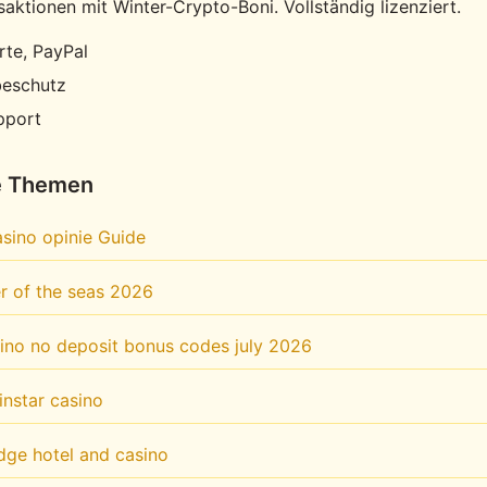
saktionen mit Winter-Crypto-Boni. Vollständig lizenziert.
rte, PayPal
eschutz
pport
e Themen
sino opinie Guide
r of the seas 2026
ino no deposit bonus codes july 2026
instar casino
dge hotel and casino