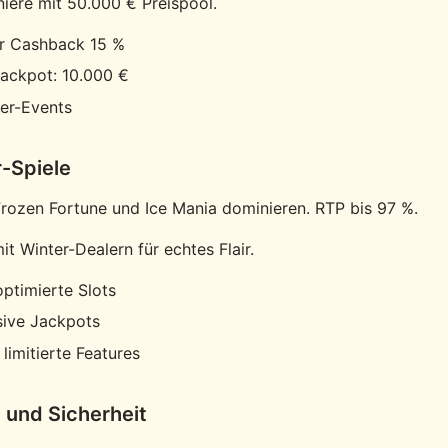
niere mit 50.000 € Preispool.
er Cashback 15 %
Jackpot: 10.000 €
er-Events
-Spiele
rozen Fortune und Ice Mania dominieren. RTP bis 97 %.
it Winter-Dealern für echtes Flair.
ptimierte Slots
sive Jackpots
 limitierte Features
 und Sicherheit